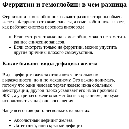
Ферритин и гемоглобин: в чем разница
Ферритин и гемоглобин показывают разные стороны обмена
железа. Ферритин отражает запасы, а гемоглобин показывает,
как работает система переноса кислорода.
Если смотреть только на гемоглобин, можно не заметить
раннее снижение запасов.
Если смотреть только на ферритин, можно упустить
другие причины плохого самочувствия.
Какие бывают виды дефицита железа
Виды дефицита железа отличаются не только по
выраженности, но и по механизму. Это важно понимать,
потому что один человек теряет железо из-за обильных
менструаций, другой плохо усваивает его из-за проблем с
ЖКТ, а у третьего железо может быть в организме, но хуже
использоваться на фоне воспаления.
Чаще всего говорят о нескольких вариантах:
Абсолютный дефицит железа.
Латентный, или скрытый дефицит.