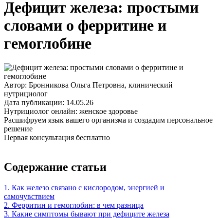
Дефицит железа: простыми
словами о ферритине и
гемоглобине
Автор: Бронникова Ольга Петровна, клинический
нутрициолог
Дата публикации: 14.05.26
Нутрициолог онлайн: женское здоровье
Расшифруем язык вашего организма и создадим персональное
решение
Первая консультация бесплатно
Содержание статьи
1.
Как железо связано с кислородом, энергией и
самочувствием
2.
Ферритин и гемоглобин: в чем разница
3.
Какие симптомы бывают при дефиците железа