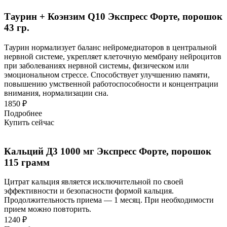
Таурин + Коэнзим Q10 Экспресс Форте, порошок
43 гр.
Таурин нормализует баланс нейромедиаторов в центральной
нервной системе, укрепляет клеточную мембрану нейроцитов
при заболеваниях нервной системы, физическом или
эмоциональном стрессе. Способствует улучшению памяти,
повышению умственной работоспособности и концентрации
внимания, нормализации сна.
1850 ₽
Подробнее
Купить сейчас
Кальций Д3 1000 мг Экспресс Форте, порошок
115 грамм
Цитрат кальция является исключительной по своей
эффективности и безопасности формой кальция.
Продолжительность приема — 1 месяц. При необходимости
прием можно повторить.
1240 ₽