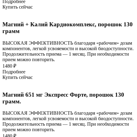
Подробнее
Купить сейчас
Магний + Калий Кардиокомплекс, порошок 130
грамм
ВЫСОКАЯ ЭФФЕКТИВНОСТЬ благодаря «рабочим» дозам
компонентов, легкой усвояемости и высокой биодоступности.
Продолжительность приема — 1 месяц. При необходимости
прием можно повторить.
1480 ₽
Подробнее
Купить сейчас
Магний 651 мг Экспресс Форте, порошок 130
грамм.
ВЫСОКАЯ ЭФФЕКТИВНОСТЬ благодаря «рабочим» дозам
компонентов, легкой усвояемости и высокой биодоступности.
Продолжительность приема — 1 месяц. При необходимости
прием можно повторить.
1480 ₽