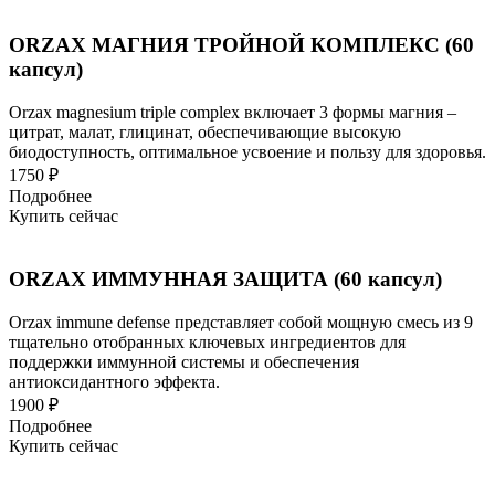
ORZAX МАГНИЯ ТРОЙНОЙ КОМПЛЕКС (60
капсул)
Orzax magnesium triple complex включает 3 формы магния –
цитрат, малат, глицинат, обеспечивающие высокую
биодоступность, оптимальное усвоение и пользу для здоровья.
1750 ₽
Подробнее
Купить сейчас
ORZAX ИММУННАЯ ЗАЩИТА (60 капсул)
Orzax immune defense представляет собой мощную смесь из 9
тщательно отобранных ключевых ингредиентов для
поддержки иммунной системы и обеспечения
антиоксидантного эффекта.
1900 ₽
Подробнее
Купить сейчас