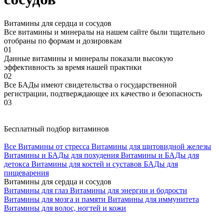
Витамины для сердца и сосудов
Все витамины и минералы на нашем сайте были тщательно
отобраны по формам и дозировкам
01
Данные витамины и минералы показали высокую
эффективность за время нашей практики
02
Все БАДы имеют свидетельства о государственной
регистрации, подтверждающее их качество и безопасность
03
Бесплатный подбор витаминов
Все
Витамины от стресса
Витамины для щитовидной железы
Витамины и БАДы для похудения
Витамины и БАДы для
детокса
Витамины для костей и суставов
БАДы для
пищеварения
Витамины для сердца и сосудов
Витамины для глаз
Витамины для энергии и бодрости
Витамины для мозга и памяти
Витамины для иммунитета
Витамины для волос, ногтей и кожи