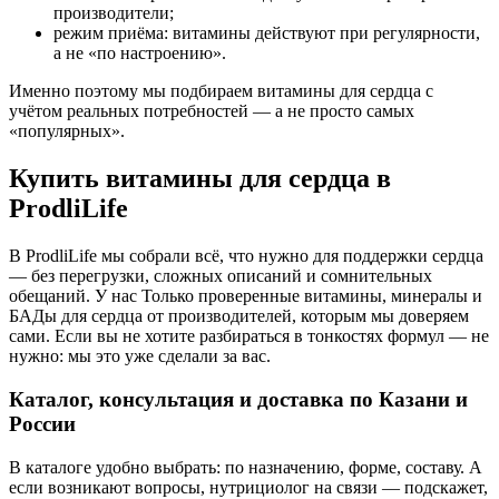
производители;
режим приёма: витамины действуют при регулярности,
а не «по настроению».
Именно поэтому мы подбираем витамины для сердца с
учётом реальных потребностей — а не просто самых
«популярных».
Купить витамины для сердца в
ProdliLife
В ProdliLife мы собрали всё, что нужно для поддержки сердца
— без перегрузки, сложных описаний и сомнительных
обещаний. У нас Только проверенные витамины, минералы и
БАДы для сердца от производителей, которым мы доверяем
сами. Если вы не хотите разбираться в тонкостях формул — не
нужно: мы это уже сделали за вас.
Каталог, консультация и доставка по Казани и
России
В каталоге удобно выбрать: по назначению, форме, составу. А
если возникают вопросы, нутрициолог на связи — подскажет,